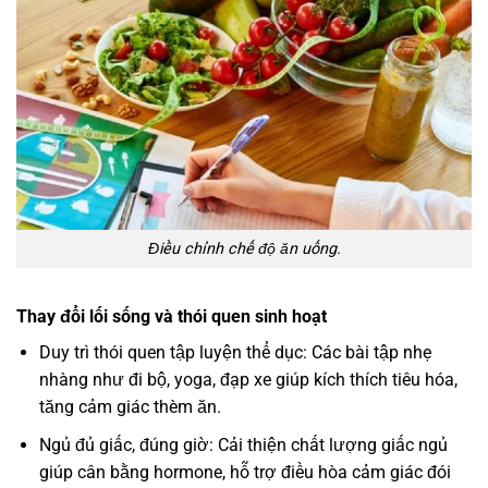
Điều chỉnh chế độ ăn uống.
Thay đổi lối sống và thói quen sinh hoạt
Duy trì thói quen tập luyện thể dục: Các bài tập nhẹ
nhàng như đi bộ, yoga, đạp xe giúp kích thích tiêu hóa,
tăng cảm giác thèm ăn.
Ngủ đủ giấc, đúng giờ: Cải thiện chất lượng giấc ngủ
giúp cân bằng hormone, hỗ trợ điều hòa cảm giác đói