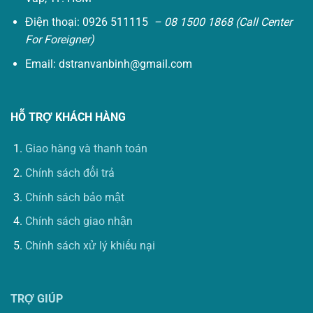
Điện thoại: 0926 511115
– 08 1500 1868 (Call Center
For Foreigner)
Email:
dstranvanbinh@gmail.com
HỖ TRỢ KHÁCH HÀNG
Giao hàng và thanh toán
Chính sách đổi trả
Chính sách bảo mật
Chính sách giao nhận
Chính sách xử lý khiếu nại
TRỢ GIÚP