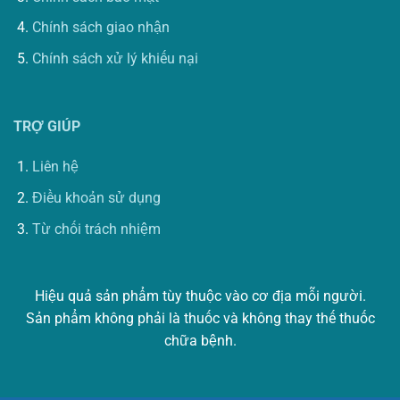
Chính sách giao nhận
Chính sách xử lý khiếu nại
TRỢ GIÚP
Liên hệ
Điều khoản sử dụng
Từ chối trách nhiệm
Hiệu quả sản phẩm tùy thuộc vào cơ địa mỗi người.
Sản phẩm không phải là thuốc và không thay thế thuốc
chữa bệnh.