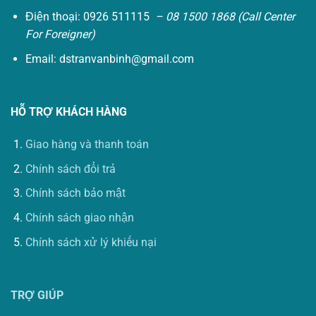
Điện thoại: 0926 511115
– 08 1500 1868 (Call Center
For Foreigner)
Email:
dstranvanbinh@gmail.com
HỖ TRỢ KHÁCH HÀNG
Giao hàng và thanh toán
Chính sách đổi trả
Chính sách bảo mật
Chính sách giao nhận
Chính sách xử lý khiếu nại
TRỢ GIÚP