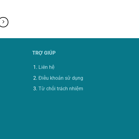
TRỢ GIÚP
Liên hệ
Điều khoản sử dụng
Từ chối trách nhiệm