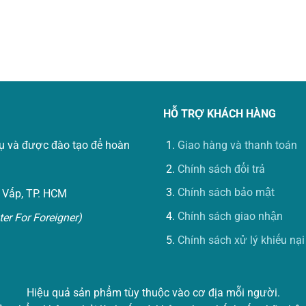
HỖ TRỢ KHÁCH HÀNG
vụ và được đào tạo để hoàn
Giao hàng và thanh toán
Chính sách đổi trả
Chính sách bảo mật
 Vấp, TP. HCM
Chính sách giao nhận
er For Foreigner)
Chính sách xử lý khiếu nại
Hiệu quả sản phẩm tùy thuộc vào cơ địa mỗi người.