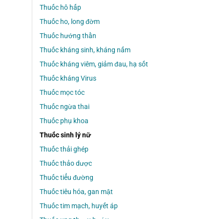
Thuốc hô hấp
Thuốc ho, long đờm
Thuốc hướng thần
Thuốc kháng sinh, kháng nấm
Thuốc kháng viêm, giảm đau, hạ sốt
Thuốc kháng Virus
Thuốc mọc tóc
Thuốc ngừa thai
Thuốc phụ khoa
Thuốc sinh lý nữ
Thuốc thải ghép
Thuốc thảo dược
Thuốc tiểu đường
Thuốc tiêu hóa, gan mật
Thuốc tim mạch, huyết áp