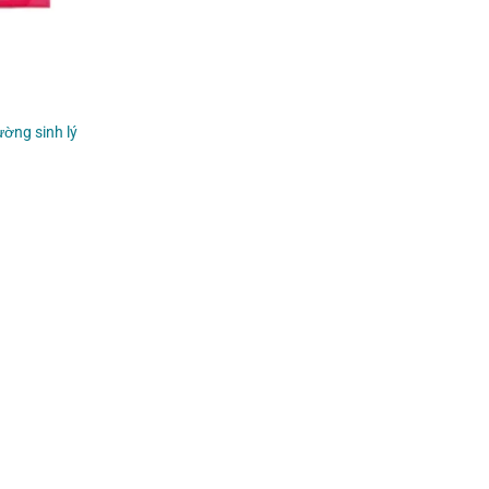
ường sinh lý