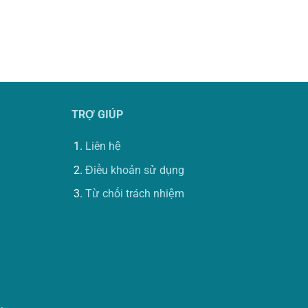
TRỢ GIÚP
Liên hệ
Điều khoản sử dụng
Từ chối trách nhiệm