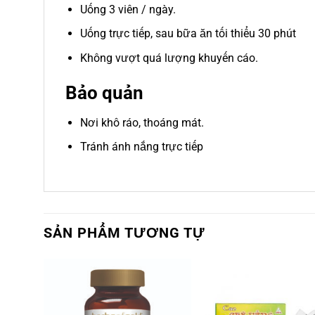
Uống 3 viên / ngày.
Uống trực tiếp, sau bữa ăn tối thiểu 30 phút
Không vượt quá lượng khuyến cáo.
Bảo quản
Nơi khô ráo, thoáng mát.
Tránh ánh nắng trực tiếp
SẢN PHẨM TƯƠNG TỰ