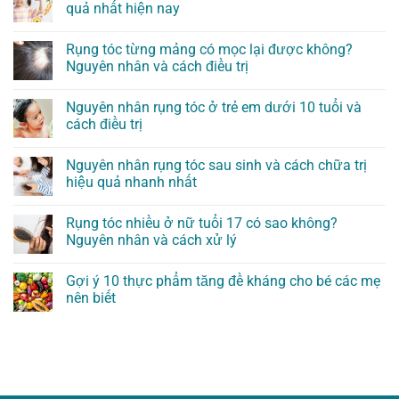
quả nhất hiện nay
Rụng tóc từng mảng có mọc lại được không?
Nguyên nhân và cách điều trị
Nguyên nhân rụng tóc ở trẻ em dưới 10 tuổi và
cách điều trị
Nguyên nhân rụng tóc sau sinh và cách chữa trị
hiệu quả nhanh nhất
Rụng tóc nhiều ở nữ tuổi 17 có sao không?
Nguyên nhân và cách xử lý
Gợi ý 10 thực phẩm tăng đề kháng cho bé các mẹ
nên biết