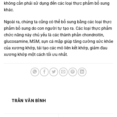
không cần phải sử dụng đến các loại thực phẩm bổ sung
khác.
Ngoài ra, chúng ta cũng có thể bổ sung bằng các loại thực
phẩm bổ sung do con người tự tạo ra. Các loại thực phẩm
chức năng này chủ yếu là các thành phần chondroitin,
glucosamine, MSM, sụn cá mập giúp tăng cường sức khỏe
của xương khớp, tái tạo các mô liên kết khớp, giảm đau
xương khớp một cách tối ưu nhất.
TRẦN VĂN BÌNH