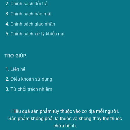
Chính sách đổi trả
Chính sách bảo mật
Chính sách giao nhận
Chính sách xử lý khiếu nại
TRỢ GIÚP
Liên hệ
Điều khoản sử dụng
Từ chối trách nhiệm
Hiệu quả sản phẩm tùy thuộc vào cơ địa mỗi người.
Sản phẩm không phải là thuốc và không thay thế thuốc
chữa bệnh.