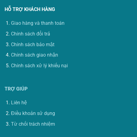
HỖ TRỢ KHÁCH HÀNG
Giao hàng và thanh toán
Chính sách đổi trả
Chính sách bảo mật
Chính sách giao nhận
Chính sách xử lý khiếu nại
TRỢ GIÚP
Liên hệ
Điều khoản sử dụng
Từ chối trách nhiệm