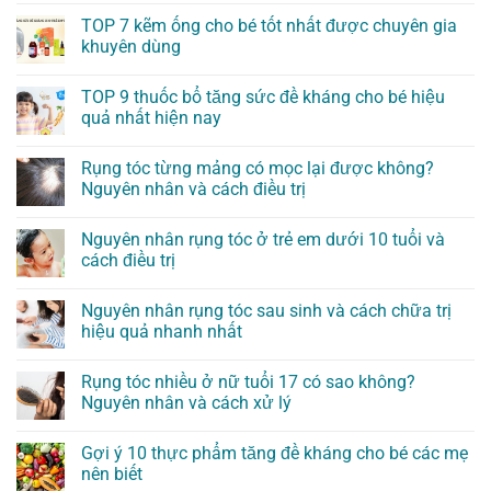
TOP 7 kẽm ống cho bé tốt nhất được chuyên gia
khuyên dùng
TOP 9 thuốc bổ tăng sức đề kháng cho bé hiệu
quả nhất hiện nay
Rụng tóc từng mảng có mọc lại được không?
Nguyên nhân và cách điều trị
Nguyên nhân rụng tóc ở trẻ em dưới 10 tuổi và
cách điều trị
Nguyên nhân rụng tóc sau sinh và cách chữa trị
hiệu quả nhanh nhất
Rụng tóc nhiều ở nữ tuổi 17 có sao không?
Nguyên nhân và cách xử lý
Gợi ý 10 thực phẩm tăng đề kháng cho bé các mẹ
nên biết