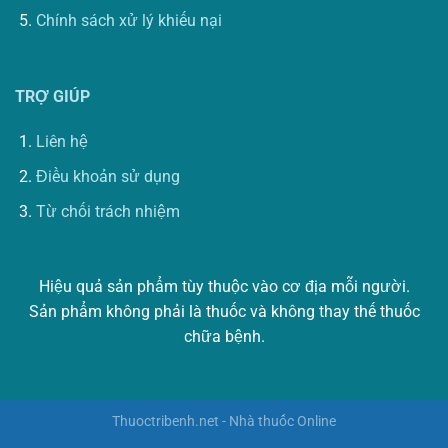
Chính sách xử lý khiếu nại
TRỢ GIÚP
Liên hệ
Điều khoản sử dụng
Từ chối trách nhiệm
Hiệu quả sản phẩm tùy thuộc vào cơ địa mỗi người.
Sản phẩm không phải là thuốc và không thay thế thuốc
chữa bệnh.
Thuoctribenh.net - Nhà thuốc Online