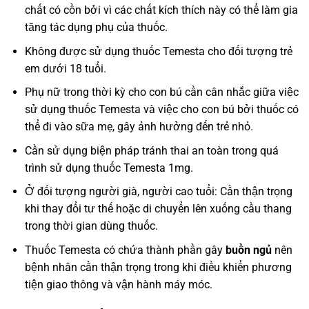
chất có cồn bởi vì các chất kích thích này có thể làm gia
tăng tác dụng phụ của thuốc.
Không được sử dụng thuốc Temesta cho đối tượng trẻ
em dưới 18 tuổi.
Phụ nữ trong thời kỳ cho con bú cần cân nhắc giữa việc
sử dụng thuốc Temesta và việc cho con bú bởi thuốc có
thể đi vào sữa mẹ, gây ảnh hưởng đến trẻ nhỏ.
Cần sử dụng biện pháp tránh thai an toàn trong quá
trình sử dụng thuốc Temesta 1mg.
Ở đối tượng người già, người cao tuổi: Cần thận trọng
khi thay đổi tư thế hoặc di chuyển lên xuống cầu thang
trong thời gian dùng thuốc.
Thuốc Temesta có chứa thành phần gây
buồn ngủ
nên
bệnh nhân cần thận trọng trong khi điều khiển phương
tiện giao thông và vận hành máy móc.