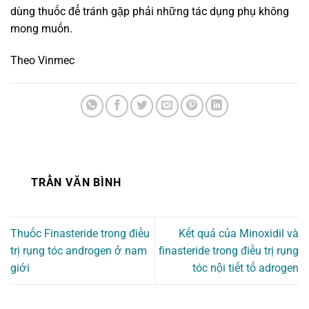
dùng thuốc để tránh gặp phải những tác dụng phụ không
mong muốn.
Theo Vinmec
TRẦN VĂN BÌNH
Thuốc Finasteride trong điều
Kết quả của Minoxidil và
trị rụng tóc androgen ở nam
finasteride trong điều trị rụng
giới
tóc nội tiết tố adrogen