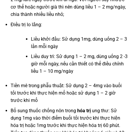
cơ thể hoặc người già thì nên dùng liều 1 – 2 mg/ngày,
chia thành nhiều liều nhỏ;
Điều trị lo lắng:
Liều khởi đầu: Sử dụng 1mg, dùng uống 2 – 3
lần mỗi ngày
Liều duy trì: Sử dụng 1 – 2 mg, dùng uống 2 -3
giờ mỗi ngày, nếu cần thiết có thể điều chỉnh
liều 1 – 10 mg/ngày
Tiền mê trong phẫu thuật: Sử dụng 2 – 4mg vào buổi
tối trước khi thực hiện mổ hoặc sử dụng 1 – 2 giờ
trước khi mổ
Bổ sung thuốc chống nôn trong
hóa trị
ung thư: Sử
dụng 1mg vào thời điểm buổi tối trước khi thực hiện
hóa trị hoặc 1mg trước khi thực hiện hóa trị 60 phút.