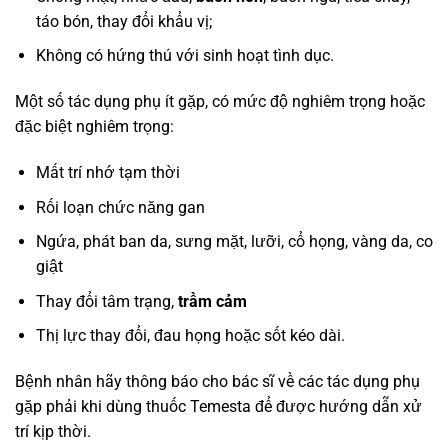
táo bón, thay đổi khẩu vị;
Không có hứng thú với sinh hoạt tình dục.
Một số tác dụng phụ ít gặp, có mức độ nghiêm trọng hoặc
đặc biệt nghiêm trọng:
Mất trí nhớ tạm thời
Rối loạn chức năng gan
Ngứa, phát ban da, sưng mặt, lưỡi, cổ họng, vàng da, co
giật
Thay đổi tâm trạng,
trầm cảm
Thị lực thay đổi, đau họng hoặc sốt kéo dài.
Bệnh nhân hãy thông báo cho bác sĩ về các tác dụng phụ
gặp phải khi dùng thuốc Temesta để được hướng dẫn xử
trí kịp thời.