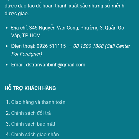
được đào tạo để hoàn thành xuất sắc những sứ mệnh
được giao.
Địa chỉ: 345 Nguyễn Văn Công, Phường 3, Quận Gò
Vấp, TP. HCM
Điện thoại: 0926 511115
– 08 1500 1868 (Call Center
For Foreigner)
Email:
dstranvanbinh@gmail.com
HỖ TRỢ KHÁCH HÀNG
Giao hàng và thanh toán
Chính sách đổi trả
Chính sách bảo mật
Chính sách giao nhận