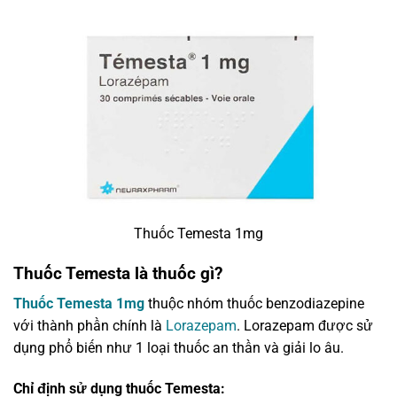
Thuốc Temesta 1mg
Thuốc Temesta là thuốc gì?
Thuốc Temesta 1mg
thuộc nhóm thuốc benzodiazepine
với thành phần chính là
Lorazepam
. Lorazepam được sử
dụng phổ biến như 1 loại thuốc an thần và giải lo âu.
Chỉ định sử dụng thuốc Temesta: