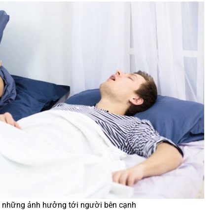
h những ảnh hưởng tới người bên cạnh