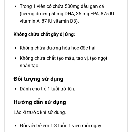
Trong 1 viên có chứa 500mg dầu gan cá
(tương đương 50mg DHA, 35 mg EPA, 875 IU
vitamin A, 87 IU vitamin D3).
Không chứa chất gây dị ứng:
Không chứa đường hóa học độc hại.
Không chứa chất tạo màu, tạo vị, tạo ngọt
nhân tạo.
Đối tượng sử dụng
Dành cho trẻ 1 tuổi trở lên.
Hướng dẫn sử dụng
Lắc kĩ trước khi sử dụng.
Đối với trẻ em 1-3 tuổi: 1 viên mỗi ngày.