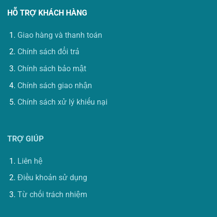
HỖ TRỢ KHÁCH HÀNG
Giao hàng và thanh toán
Chính sách đổi trả
Chính sách bảo mật
Chính sách giao nhận
Chính sách xử lý khiếu nại
TRỢ GIÚP
Liên hệ
Điều khoản sử dụng
Từ chối trách nhiệm