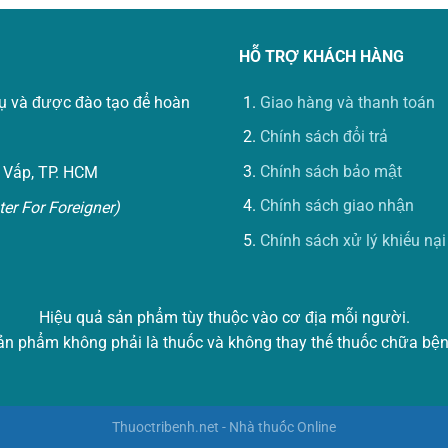
HỖ TRỢ KHÁCH HÀNG
vụ và được đào tạo để hoàn
Giao hàng và thanh toán
Chính sách đổi trả
Chính sách bảo mật
 Vấp, TP. HCM
Chính sách giao nhận
er For Foreigner)
Chính sách xử lý khiếu nại
Hiệu quả sản phẩm tùy thuộc vào cơ địa mỗi người.
ản phẩm không phải là thuốc và không thay thế thuốc chữa bện
Thuoctribenh.net - Nhà thuốc Online