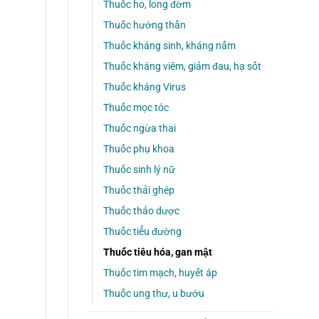
Thuốc ho, long đờm
Thuốc hướng thần
Thuốc kháng sinh, kháng nấm
Thuốc kháng viêm, giảm đau, hạ sốt
Thuốc kháng Virus
Thuốc mọc tóc
Thuốc ngừa thai
Thuốc phụ khoa
Thuốc sinh lý nữ
Thuốc thải ghép
Thuốc thảo dược
Thuốc tiểu đường
Thuốc tiêu hóa, gan mật
Thuốc tim mạch, huyết áp
Thuốc ung thư, u bướu