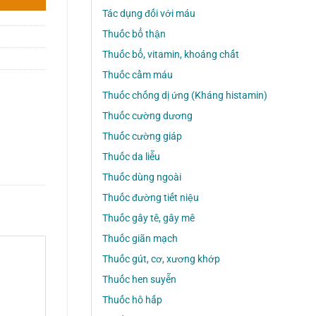
Tác dụng đối với máu
Thuốc bổ thận
Thuốc bổ, vitamin, khoáng chất
Thuốc cầm máu
Thuốc chống dị ứng (Kháng histamin)
Thuốc cường dương
Thuốc cường giáp
Thuốc da liễu
Thuốc dùng ngoài
Thuốc đường tiết niệu
Thuốc gây tê, gây mê
Thuốc giãn mạch
Thuốc gút, cơ, xương khớp
Thuốc hen suyễn
Thuốc hô hấp