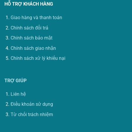
HỖ TRỢ KHÁCH HÀNG
Giao hàng và thanh toán
Chính sách đổi trả
Chính sách bảo mật
Chính sách giao nhận
Chính sách xử lý khiếu nại
TRỢ GIÚP
Liên hệ
Điều khoản sử dụng
Từ chối trách nhiệm