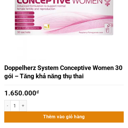
Doppelherz System Conceptive Women 30
gói – Tăng khả năng thụ thai
1.650.000
₫
Doppelherz System Conceptive Women 30 gói – Tăng khả năng thụ t
Thêm vào giỏ hàng