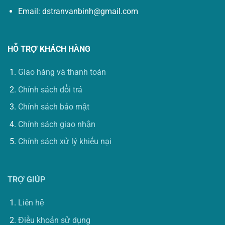
Email:
dstranvanbinh@gmail.com
HỖ TRỢ KHÁCH HÀNG
Giao hàng và thanh toán
Chính sách đổi trả
Chính sách bảo mật
Chính sách giao nhận
Chính sách xử lý khiếu nại
TRỢ GIÚP
Liên hệ
Điều khoản sử dụng