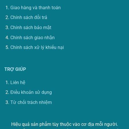
Giao hàng và thanh toán
Chính sách đổi trả
Chính sách bảo mật
Chính sách giao nhận
Chính sách xử lý khiếu nại
TRỢ GIÚP
Liên hệ
Điều khoản sử dụng
Từ chối trách nhiệm
Hiệu quả sản phẩm tùy thuộc vào cơ địa mỗi người.