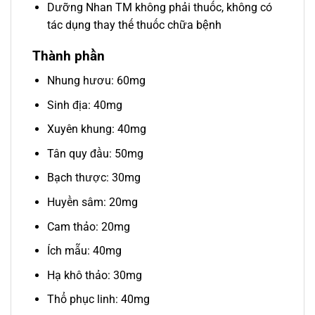
Dưỡng Nhan TM không phải thuốc, không có
tác dụng thay thế thuốc chữa bệnh
Thành phần
Nhung hươu: 60mg
Sinh địa: 40mg
Xuyên khung: 40mg
Tân quy đầu: 50mg
Bạch thược: 30mg
Huyền sâm: 20mg
Cam thảo: 20mg
Ích mẫu: 40mg
Hạ khô thảo: 30mg
Thổ phục linh: 40mg