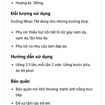
Hoàng kỳ: 30mg.
Đối tượng sử dụng
Dưỡng Nhan TM dùng cho những trường hợp:
Phụ nữ thiếu hụt nội tiết tố nữ gây nám da,
sạm da, lão hóa da.
Phụ nữ có nhu cầu làm đẹp da.
Hướng dẫn sử dụng
Uống 2-3 lần, mỗi lần 2 viên. Uống trước bữa
ăn 60 phút.
Bảo quản
Bảo quản nơi khô thoáng, tránh ánh nắng trực
tiếp
Để xa tầm tay trẻ em