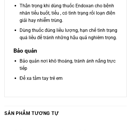
Thận trọng khi dùng thuốc Endoxan cho bệnh
nhân tiểu buốt, tiểu , có tình trạng rối loạn điện
giải hay nhiễm trùng.
Dùng thuốc đúng liều lượng, hạn chế tình trạng
quá liều để tránh những hậu quả nghiêm trọng.
Bảo quản
Bảo quản nơi khô thoáng, tránh ánh nắng trực
tiếp
Để xa tầm tay trẻ em
SẢN PHẨM TƯƠNG TỰ