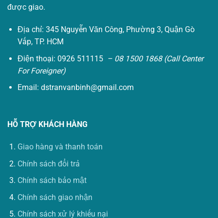
được giao.
Địa chỉ: 345 Nguyễn Văn Công, Phường 3, Quận Gò
Vấp, TP. HCM
Điện thoại: 0926 511115
– 08 1500 1868 (Call Center
For Foreigner)
Email:
dstranvanbinh@gmail.com
HỖ TRỢ KHÁCH HÀNG
Giao hàng và thanh toán
Chính sách đổi trả
Chính sách bảo mật
Chính sách giao nhận
Chính sách xử lý khiếu nại