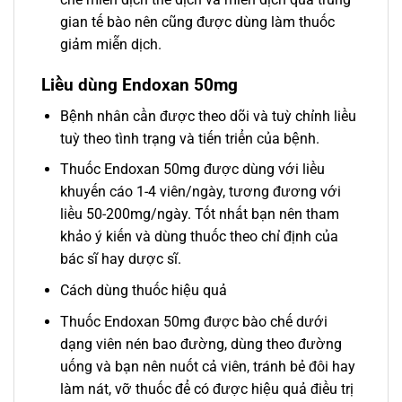
gian tế bào nên cũng được dùng làm thuốc
giảm miễn dịch.
Liều dùng Endoxan 50mg
Bệnh nhân cần được theo dõi và tuỳ chỉnh liều
tuỳ theo tình trạng và tiến triển của bệnh.
Thuốc Endoxan 50mg được dùng với liều
khuyến cáo 1-4 viên/ngày, tương đương với
liều 50-200mg/ngày. Tốt nhất bạn nên tham
khảo ý kiến và dùng thuốc theo chỉ định của
bác sĩ hay dược sĩ.
Cách dùng thuốc hiệu quả
Thuốc Endoxan 50mg được bào chế dưới
dạng viên nén bao đường, dùng theo đường
uống và bạn nên nuốt cả viên, tránh bẻ đôi hay
làm nát, vỡ thuốc để có được hiệu quả điều trị