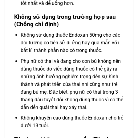
tốt nhất và dễ uống hơn.
Không sử dụng trong trường hợp sau
(Chống chỉ định)
Không sử dụng thuốc Endoxan 50mg cho các
đối tượng có tiền sử dị ứng hay quá mẫn với
bất kì thành phần nào có trong thuốc.
Phụ nữ có thai và đang cho con bú không nên
dùng thuốc do việc dùng thuốc có thể gây ra
những ảnh hưởng nghiêm trọng đến sự hình
thành và phát triển của thai nhi cũng như trẻ
đang bú mẹ. Đặc biệt, phụ nữ có thai trong 3
tháng đầu tuyệt đối không dùng thuốc vì có thể
dẫn đến quái thai hay xảy thai.
Không khuyến cáo dùng thuốc Endoxan cho trẻ
dưới 18 tuổi.