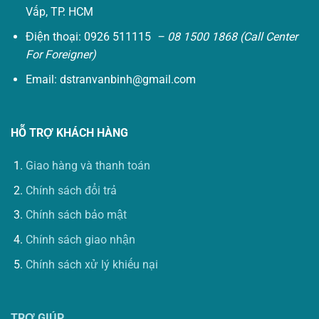
Vấp, TP. HCM
Điện thoại: 0926 511115
– 08 1500 1868 (Call Center
For Foreigner)
Email:
dstranvanbinh@gmail.com
HỖ TRỢ KHÁCH HÀNG
Giao hàng và thanh toán
Chính sách đổi trả
Chính sách bảo mật
Chính sách giao nhận
Chính sách xử lý khiếu nại
TRỢ GIÚP