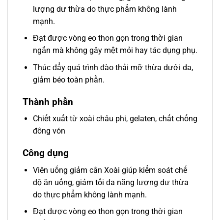
lượng dư thừa do thực phẩm không lành
mạnh.
Đạt được vòng eo thon gọn trong thời gian
ngắn mà không gây mệt mỏi hay tác dụng phụ.
Thúc đẩy quá trình đào thải mỡ thừa dưới da,
giảm béo toàn phần.
Thành phần
Chiết xuất từ xoài châu phi, gelaten, chất chống
đông vón
Công dụng
Viên uống giảm cân Xoài giúp kiểm soát chế
độ ăn uống, giảm tối đa năng lượng dư thừa
do thực phẩm không lành mạnh.
Đạt được vòng eo thon gọn trong thời gian