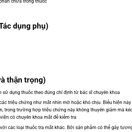
 phần chứa trong thuốc
Tác dụng phụ)
à thận trọng)
 sử dụng thuốc theo đúng chỉ định từ bác sĩ chuyên khoa
 các triệu chứng như mắt nhìn mờ hoặc khó chịu. Biểu hiện này
n, trong trường hợp triệu chứng này không thuyên giảm mà kéo
viện có chuyên khoa mắt để kiểm tra
với các loại thuốc tra mắt khác. Bởi sản phẩm có thể gây tươn