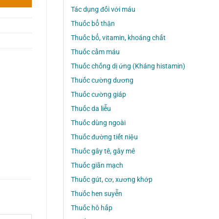
Tác dụng đối với máu
Thuốc bổ thận
Thuốc bổ, vitamin, khoáng chất
Thuốc cầm máu
Thuốc chống dị ứng (Kháng histamin)
Thuốc cường dương
Thuốc cường giáp
Thuốc da liễu
Thuốc dùng ngoài
Thuốc đường tiết niệu
Thuốc gây tê, gây mê
Thuốc giãn mạch
Thuốc gút, cơ, xương khớp
Thuốc hen suyễn
Thuốc hô hấp