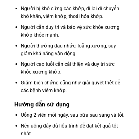
Người bị khô cứng các khớp, đi lại di chuyển
khó khăn, viêm khớp, thoái hóa khớp.
Người cần duy trì và bảo vệ sức khỏe xương
khớp khỏe mạnh.
Người thường đau nhức, loãng xương, suy
giảm khả năng vận động.
Người cao tuổi cần cải thiện và duy trì sức
khỏe xương khớp.
Giảm biến chứng cũng như giải quyết triệt để
các bệnh viêm khớp.
Hướng dẫn sử dụng
Uống 2 viên mỗi ngày, sau bữa sau sáng và tối.
Nên uống đầy đủ liệu trình để đạt kết quả tốt
nhất.