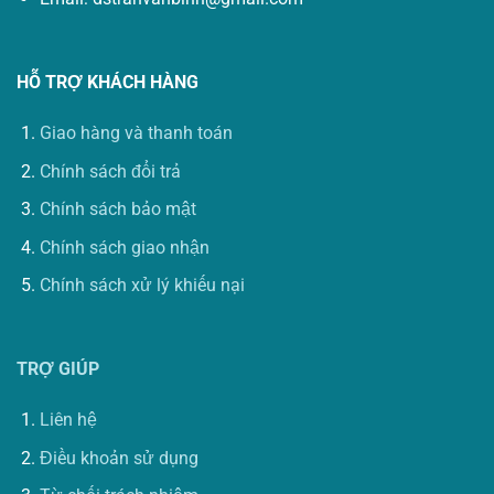
HỖ TRỢ KHÁCH HÀNG
Giao hàng và thanh toán
Chính sách đổi trả
Chính sách bảo mật
Chính sách giao nhận
Chính sách xử lý khiếu nại
TRỢ GIÚP
Liên hệ
Điều khoản sử dụng