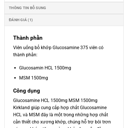
THÔNG TIN BỔ SUNG
ĐÁNH GIÁ (1)
Thành phần
Viên uống bổ khớp Glucosamine 375 viên có
thành phần:
Glucosamin HCL 1500mg
MSM 1500mg
Công dụng
Glucosamine HCL 1500mg MSM 1500mg
Kirkland giúp cung cấp hợp chất Glucosamine
HCL và MSM đây là một trong những hợp chất
cần thiết cho xương khớp, chúng hỗ trợ bôi trơn