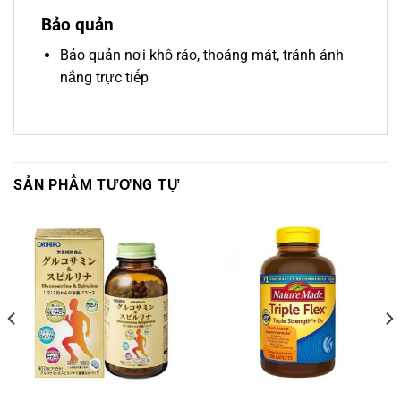
Bảo quản
Bảo quản nơi khô ráo, thoáng mát, tránh ánh
nắng trực tiếp
SẢN PHẨM TƯƠNG TỰ