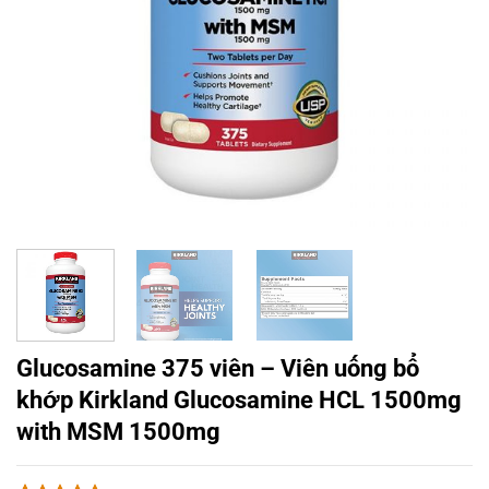
Glucosamine 375 viên – Viên uống bổ
khớp Kirkland Glucosamine HCL 1500mg
with MSM 1500mg