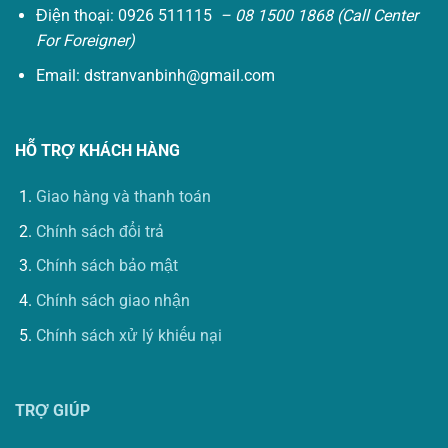
Điện thoại: 0926 511115
– 08 1500 1868 (Call Center
For Foreigner)
Email:
dstranvanbinh@gmail.com
HỖ TRỢ KHÁCH HÀNG
Giao hàng và thanh toán
Chính sách đổi trả
Chính sách bảo mật
Chính sách giao nhận
Chính sách xử lý khiếu nại
TRỢ GIÚP