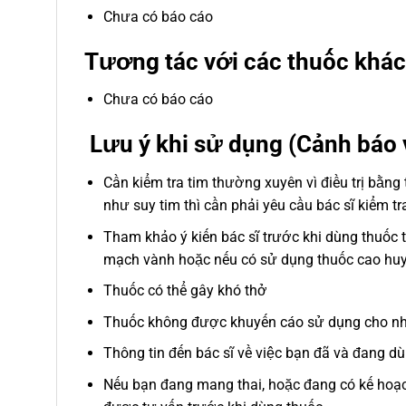
Chưa có báo cáo
Tương tác với các thuốc khác
Chưa có báo cáo
Lưu ý khi sử dụng (Cảnh báo 
Cần kiểm tra tim thường xuyên vì điều trị bằng
như suy tim thì cần phải yêu cầu bác sĩ kiểm t
Tham khảo ý kiến bác sĩ trước khi dùng thuốc t
mạch vành hoặc nếu có sử dụng thuốc cao huyết 
Thuốc có thể gây khó thở
Thuốc không được khuyến cáo sử dụng cho nhữn
Thông tin đến bác sĩ về việc bạn đã và đang d
Nếu bạn đang mang thai, hoặc đang có kế hoạch 