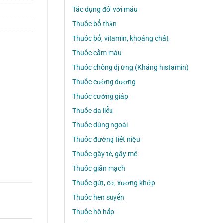
Tác dụng đối với máu
Thuốc bổ thận
Thuốc bổ, vitamin, khoáng chất
Thuốc cầm máu
Thuốc chống dị ứng (Kháng histamin)
Thuốc cường dương
Thuốc cường giáp
Thuốc da liễu
Thuốc dùng ngoài
Thuốc đường tiết niệu
Thuốc gây tê, gây mê
Thuốc giãn mạch
Thuốc gút, cơ, xương khớp
Thuốc hen suyễn
Thuốc hô hấp