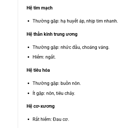
Hệ tim mạch
Thường gặp: hạ huyết áp, nhịp tim nhanh.
Hệ thần kinh trung ương
Thường gặp: nhức đầu, choáng váng.
Hiếm: ngất.
Hệ tiêu hóa
Thường gặp: buồn nôn.
Ít gặp: nôn, tiêu chảy.
Hệ cơ-xương
Rất hiếm: Đau cơ.