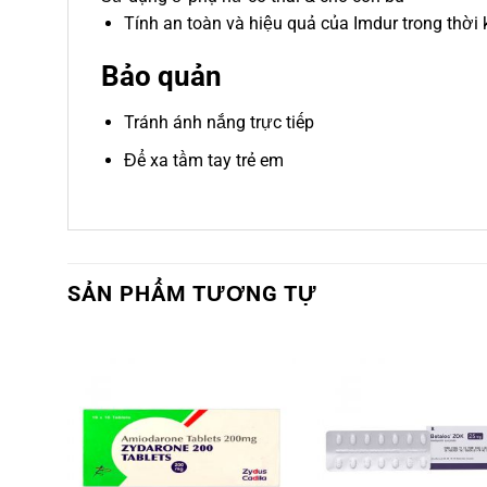
Tính an toàn và hiệu quả của Imdur trong thời
Bảo quản
Tránh ánh nắng trực tiếp
Để xa tầm tay trẻ em
SẢN PHẨM TƯƠNG TỰ