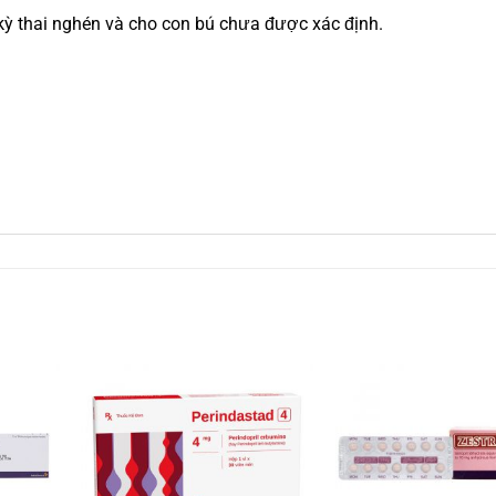
 kỳ thai nghén và cho con bú chưa được xác định.