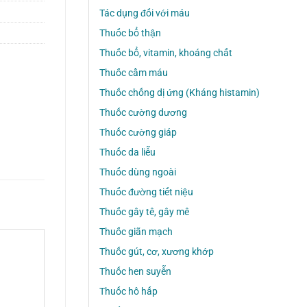
Tác dụng đối với máu
Thuốc bổ thận
Thuốc bổ, vitamin, khoáng chất
Thuốc cầm máu
Thuốc chống dị ứng (Kháng histamin)
Thuốc cường dương
Thuốc cường giáp
Thuốc da liễu
Thuốc dùng ngoài
Thuốc đường tiết niệu
Thuốc gây tê, gây mê
Thuốc giãn mạch
Thuốc gút, cơ, xương khớp
Thuốc hen suyễn
Thuốc hô hấp