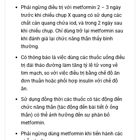
Phải ngừng điều trị với metformin 2 – 3 ngày
trước khi chiếu chụp X quang có sử dụng các
chất cản quang chứa iod, và trong 2 ngày sau
khi chiếu chụp. Chỉ dùng trở lại metformin sau
khi đánh giá lại chức năng thận thấy bình
thường.
Có thông báo là việc dùng các thuốc uống điều
trị đái tháo đường làm tăng tỷ lệ tử vong về
tim mạch, so với việc điều trị bằng chế độ ăn
đơn thuần hoặc phối hợp insulin với chế độ
ăn.
Sử dụng đồng thời các thuốc có tác động đến
chức năng thận (tác động đến bài tiết ở ống
thận) có thể ảnh hưởng đến sự phân bố
metformin.
Phải ngừng dùng metformin khi tiến hành các