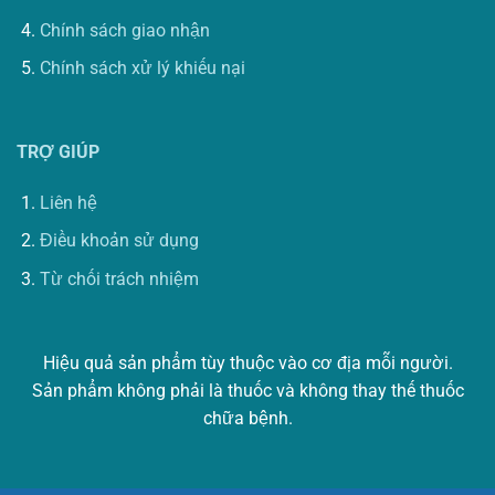
Chính sách giao nhận
Chính sách xử lý khiếu nại
TRỢ GIÚP
Liên hệ
Điều khoản sử dụng
Từ chối trách nhiệm
Hiệu quả sản phẩm tùy thuộc vào cơ địa mỗi người.
Sản phẩm không phải là thuốc và không thay thế thuốc
chữa bệnh.