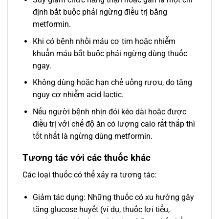
định bắt buộc phải ngừng điều trị bằng
metformin.
Khi có bệnh nhồi máu cơ tim hoặc nhiễm
khuẩn máu bắt buộc phải ngừng dùng thuốc
ngay.
Không dùng hoặc hạn chế uống rượu, do tăng
nguy cơ nhiễm acid lactic.
Nếu người bệnh nhịn đói kéo dài hoặc được
điều trị với chế độ ăn có lượng calo rất thấp thì
tốt nhất là ngừng dùng metformin.
Tương tác với các thuốc khác
Các loại thuốc có thể xảy ra tương tác:
Giảm tác dụng: Những thuốc có xu hướng gây
tăng glucose huyết (ví dụ, thuốc lợi tiểu,