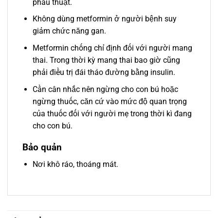
phẫu thuật.
Không dùng metformin ở người bệnh suy
giảm chức năng gan.
Metformin chống chỉ định đối với người mang
thai. Trong thời kỳ mang thai bao giờ cũng
phải điều trị đái tháo đường bằng insulin.
Cần cân nhắc nên ngừng cho con bú hoặc
ngừng thuốc, căn cứ vào mức độ quan trọng
của thuốc đối với người mẹ trong thời kì đang
cho con bú.
Bảo quản
Nơi khô ráo, thoáng mát.