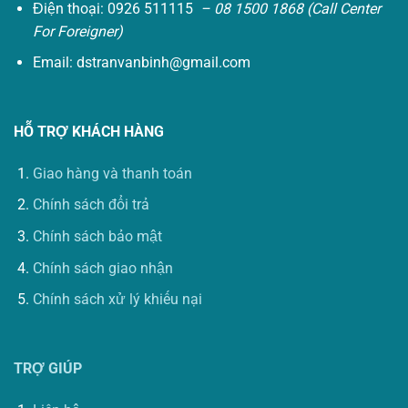
Điện thoại: 0926 511115
– 08 1500 1868 (Call Center
For Foreigner)
Email:
dstranvanbinh@gmail.com
HỖ TRỢ KHÁCH HÀNG
Giao hàng và thanh toán
Chính sách đổi trả
Chính sách bảo mật
Chính sách giao nhận
Chính sách xử lý khiếu nại
TRỢ GIÚP