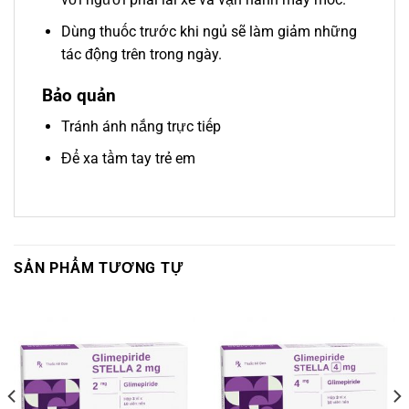
Dùng thuốc trước khi ngủ sẽ làm giảm những
tác động trên trong ngày.
Bảo quản
Tránh ánh nắng trực tiếp
Để xa tầm tay trẻ em
SẢN PHẨM TƯƠNG TỰ