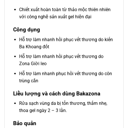
Chiết xuất hoàn toàn từ thảo mộc thiên nhiên
với công nghệ sản xuất gel hiện đại
Công dụng
Hỗ trợ làm nhanh hồi phục vết thương do kiến
Ba Khoang đốt
Hỗ trợ làm nhanh hồi phục vết thương do
Zona Giời leo
Hỗ trợ làm nhanh phục hồi vết thương do côn
trùng cắn
Liều lượng và cách dùng Bakazona
Rửa sạch vùng da bị tổn thương, thấm nhẹ,
thoa gel ngày 2 – 3 lần.
Bảo quản