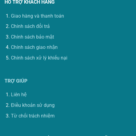
HỖ TRỢ KHÁCH HÀNG
Giao hàng và thanh toán
Chính sách đổi trả
Chính sách bảo mật
Chính sách giao nhận
Chính sách xử lý khiếu nại
TRỢ GIÚP
Liên hệ
Điều khoản sử dụng
Từ chối trách nhiệm