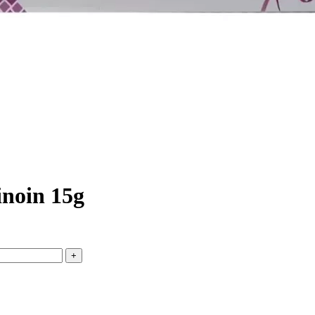
noin 15g