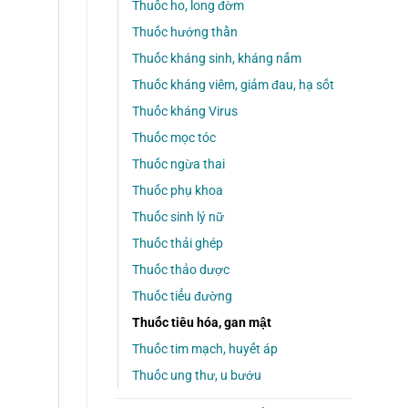
Thuốc ho, long đờm
Thuốc hướng thần
Thuốc kháng sinh, kháng nấm
Thuốc kháng viêm, giảm đau, hạ sốt
Thuốc kháng Virus
Thuốc mọc tóc
Thuốc ngừa thai
Thuốc phụ khoa
Thuốc sinh lý nữ
Thuốc thải ghép
Thuốc thảo dược
Thuốc tiểu đường
Thuốc tiêu hóa, gan mật
Thuốc tim mạch, huyết áp
Thuốc ung thư, u bướu