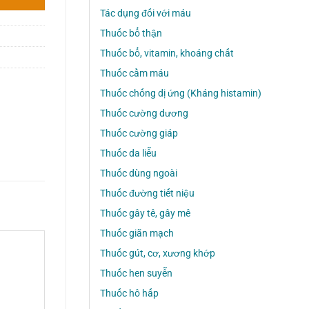
Tác dụng đối với máu
Thuốc bổ thận
Thuốc bổ, vitamin, khoáng chất
Thuốc cầm máu
Thuốc chống dị ứng (Kháng histamin)
Thuốc cường dương
Thuốc cường giáp
Thuốc da liễu
Thuốc dùng ngoài
Thuốc đường tiết niệu
Thuốc gây tê, gây mê
Thuốc giãn mạch
Thuốc gút, cơ, xương khớp
Thuốc hen suyễn
Thuốc hô hấp