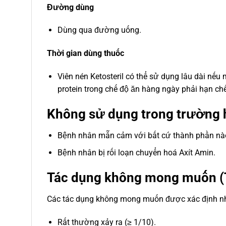
Đường dùng
Dùng qua đường uống.
Thời gian dùng thuốc
Viên nén Ketosteril có thể sử dụng lâu dài nế
protein trong chế độ ăn hàng ngày phải hạn ch
Không sử dụng trong trường 
Bệnh nhân mẫn cảm với bất cứ thành phần nào 
Bệnh nhân bị rối loạn chuyển hoá Axít Amin.
Tác dụng không mong muốn (
Các tác dụng không mong muốn được xác định n
Rất thường xảy ra (≥ 1/10).