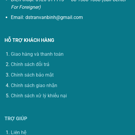
For Foreigner)
Email:
dstranvanbinh@gmail.com
HỖ TRỢ KHÁCH HÀNG
Giao hàng và thanh toán
Chính sách đổi trả
Chính sách bảo mật
Chính sách giao nhận
Chính sách xử lý khiếu nại
TRỢ GIÚP
Liên hệ