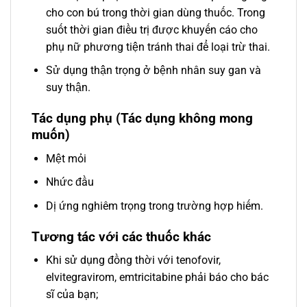
cho con bú trong thời gian dùng thuốc. Trong
suốt thời gian điều trị được khuyến cáo cho
phụ nữ phương tiện tránh thai để loại trừ thai.
Sử dụng thận trọng ở bệnh nhân suy gan và
suy thận.
Tác dụng phụ (Tác dụng không mong
muốn)
Mệt mỏi
Nhức đầu
Dị ứng nghiêm trọng trong trường hợp hiếm.
Tương tác với các thuốc khác
Khi sử dụng đồng thời với tenofovir,
elvitegravirom, emtricitabine phải báo cho bác
sĩ của bạn;