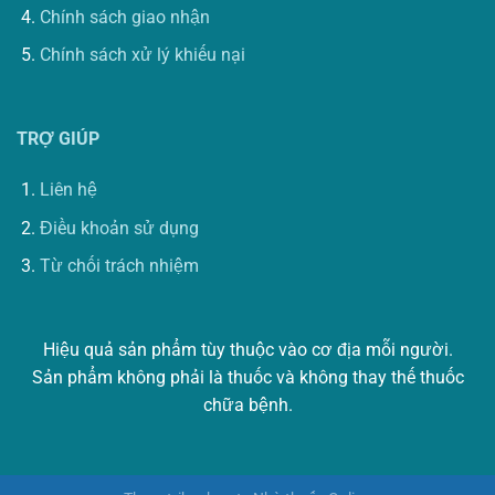
Chính sách giao nhận
Chính sách xử lý khiếu nại
TRỢ GIÚP
Liên hệ
Điều khoản sử dụng
Từ chối trách nhiệm
Hiệu quả sản phẩm tùy thuộc vào cơ địa mỗi người.
Sản phẩm không phải là thuốc và không thay thế thuốc
chữa bệnh.