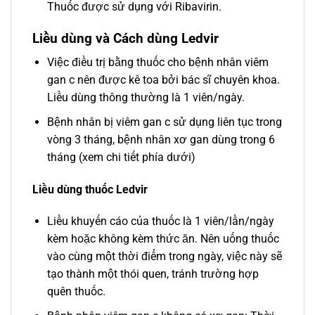
Thuốc được sử dụng với Ribavirin.
Liều dùng và Cách dùng Ledvir
Việc điều trị bằng thuốc cho bệnh nhân viêm
gan c nên được kê toa bởi bác sĩ chuyên khoa.
Liều dùng thông thường là 1 viên/ngày.
Bệnh nhân bị viêm gan c sử dụng liên tục trong
vòng 3 tháng, bệnh nhân xơ gan dùng trong 6
tháng (xem chi tiết phía dưới)
Liều dùng thuốc Ledvir
Liều khuyến cáo của thuốc là 1 viên/lần/ngày
kèm hoặc không kèm thức ăn. Nên uống thuốc
vào cùng một thời điểm trong ngày, việc này sẽ
tạo thành một thói quen, tránh trường hợp
quên thuốc.