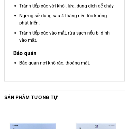
Tránh tiếp xúc với khói, lửa, dung dịch dễ cháy.
Ngưng sử dụng sau 4 tháng nếu tóc không
phát triển.
Tránh tiếp xúc vào mắt, rửa sạch nếu bị dính
vào mắt.
Bảo quản
Bảo quản nơi khô ráo, thoáng mát.
SẢN PHẨM TƯƠNG TỰ