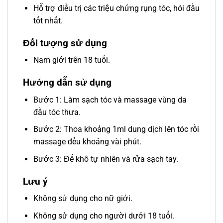
Hỗ trợ điều trị các triệu chứng rụng tóc, hói đầu
tốt nhất.
Đối tượng sử dụng
Nam giới trên 18 tuổi.
Hướng dẫn sử dụng
Bước 1:
Làm sạch tóc và massage vùng da
đầu tóc thưa.
Bước 2:
Thoa khoảng 1ml dung dịch lên tóc rồi
massage đều khoảng vài phút.
Bước 3: Để khô tự nhiên và rửa sạch tay.
Lưu ý
Không sử dụng cho nữ giới.
Không sử dụng cho người dưới 18 tuổi.