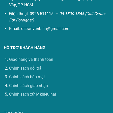
Vấp, TP. HCM
Điện thoại: 0926 511115
– 08 1500 1868 (Call Center
For Foreigner)
Email:
dstranvanbinh@gmail.com
HỖ TRỢ KHÁCH HÀNG
Giao hàng và thanh toán
Chính sách đổi trả
Chính sách bảo mật
Chính sách giao nhận
Chính sách xử lý khiếu nại