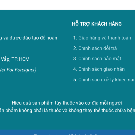
HỖ TRỢ KHÁCH HÀNG
vụ và được đào tạo để hoàn
Giao hàng và thanh toán
Chính sách đổi trả
Chính sách bảo mật
 Vấp, TP. HCM
Chính sách giao nhận
er For Foreigner)
Chính sách xử lý khiếu nại
Hiệu quả sản phẩm tùy thuộc vào cơ địa mỗi người.
ản phẩm không phải là thuốc và không thay thế thuốc chữa bện