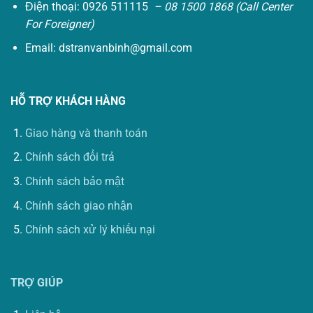
Điện thoại: 0926 511115
– 08 1500 1868 (Call Center
For Foreigner)
Email:
dstranvanbinh@gmail.com
HỖ TRỢ KHÁCH HÀNG
Giao hàng và thanh toán
Chính sách đổi trả
Chính sách bảo mật
Chính sách giao nhận
Chính sách xử lý khiếu nại
TRỢ GIÚP