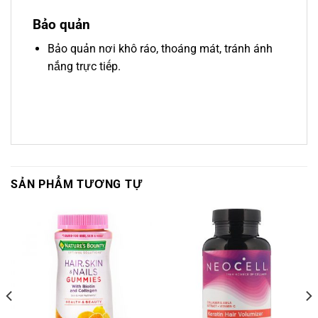
Bảo quản
Bảo quản nơi khô ráo, thoáng mát, tránh ánh
nắng trực tiếp.
SẢN PHẨM TƯƠNG TỰ