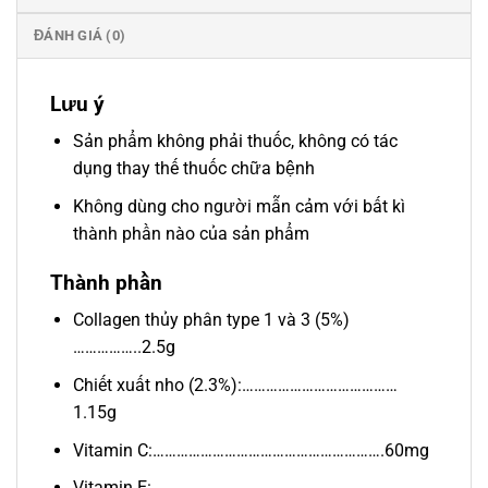
ĐÁNH GIÁ (0)
Lưu ý
Sản phẩm không phải thuốc, không có tác
dụng thay thế thuốc chữa bệnh
Không dùng cho người mẫn cảm với bất kì
thành phần nào của sản phẩm
Thành phần
Collagen thủy phân type 1 và 3 (5%)
……………..2.5g
Chiết xuất nho (2.3%):…………………………………
1.15g
Vitamin C:………………………………………………….60mg
Vitamin E: