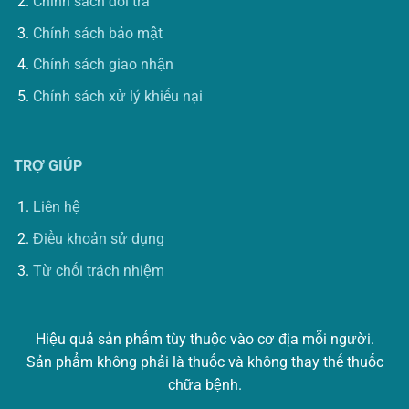
Chính sách đổi trả
Chính sách bảo mật
Chính sách giao nhận
Chính sách xử lý khiếu nại
TRỢ GIÚP
Liên hệ
Điều khoản sử dụng
Từ chối trách nhiệm
Hiệu quả sản phẩm tùy thuộc vào cơ địa mỗi người.
Sản phẩm không phải là thuốc và không thay thế thuốc
chữa bệnh.