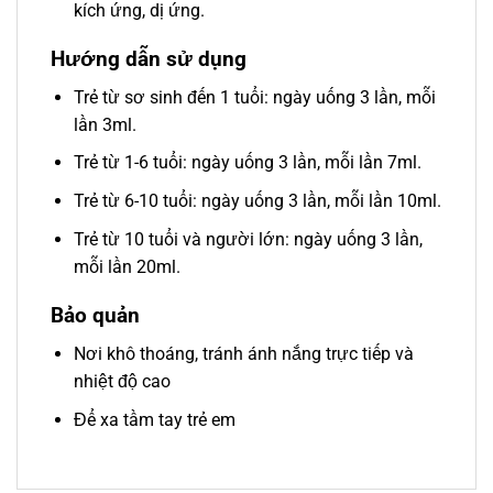
kích ứng, dị ứng.
Hướng dẫn sử dụng
Trẻ từ sơ sinh đến 1 tuổi: ngày uống 3 lần, mỗi
lần 3ml.
Trẻ từ 1-6 tuổi: ngày uống 3 lần, mỗi lần 7ml.
Trẻ từ 6-10 tuổi: ngày uống 3 lần, mỗi lần 10ml.
Trẻ từ 10 tuổi và người lớn: ngày uống 3 lần,
mỗi lần 20ml.
Bảo quản
Nơi khô thoáng, tránh ánh nắng trực tiếp và
nhiệt độ cao
Để xa tầm tay trẻ em