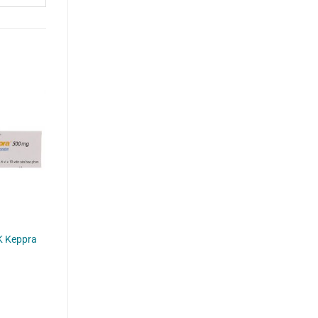
K Keppra