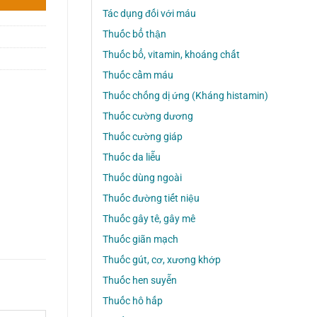
Tác dụng đối với máu
Thuốc bổ thận
Thuốc bổ, vitamin, khoáng chất
Thuốc cầm máu
Thuốc chống dị ứng (Kháng histamin)
Thuốc cường dương
Thuốc cường giáp
Thuốc da liễu
Thuốc dùng ngoài
Thuốc đường tiết niệu
Thuốc gây tê, gây mê
Thuốc giãn mạch
Thuốc gút, cơ, xương khớp
Thuốc hen suyễn
Thuốc hô hấp