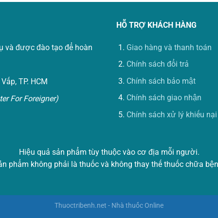
HỖ TRỢ KHÁCH HÀNG
vụ và được đào tạo để hoàn
Giao hàng và thanh toán
Chính sách đổi trả
Chính sách bảo mật
 Vấp, TP. HCM
Chính sách giao nhận
er For Foreigner)
Chính sách xử lý khiếu nại
Hiệu quả sản phẩm tùy thuộc vào cơ địa mỗi người.
ản phẩm không phải là thuốc và không thay thế thuốc chữa bện
Thuoctribenh.net - Nhà thuốc Online