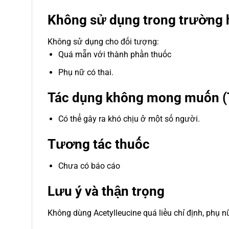
Không sử dụng trong trường 
Không sử dụng cho đối tượng:
Quá mẫn với thành phần thuốc
Phụ nữ có thai.
Tác dụng không mong muốn (
Có thể gây ra khó chịu ở một số người.
Tương tác thuốc
Chưa có báo cáo
Lưu ý và thận trọng
Không dùng Acetylleucine quá liều chỉ định, phụ n