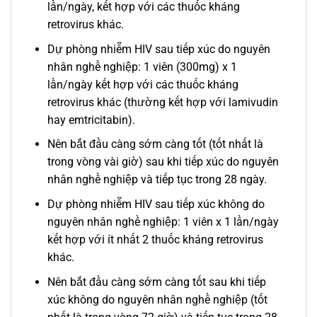
lần/ngày, kết hợp với các thuốc kháng
retrovirus khác.
Dự phòng nhiễm HIV sau tiếp xúc do nguyên
nhân nghề nghiệp: 1 viên (300mg) x 1
lần/ngày kết hợp với các thuốc kháng
retrovirus khác (thường kết hợp với lamivudin
hay emtricitabin).
Nên bắt đầu càng sớm càng tốt (tốt nhất là
trong vòng vài giờ) sau khi tiếp xúc do nguyên
nhân nghề nghiệp và tiếp tục trong 28 ngày.
Dự phòng nhiễm HIV sau tiếp xúc không do
nguyên nhân nghề nghiệp: 1 viên x 1 lần/ngày
kết hợp với ít nhất 2 thuốc kháng retrovirus
khác.
Nên bắt đầu càng sớm càng tốt sau khi tiếp
xúc không do nguyên nhân nghề nghiệp (tốt