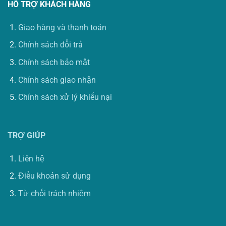
HỖ TRỢ KHÁCH HÀNG
Giao hàng và thanh toán
Chính sách đổi trả
Chính sách bảo mật
Chính sách giao nhận
Chính sách xử lý khiếu nại
TRỢ GIÚP
Liên hệ
Điều khoản sử dụng
Từ chối trách nhiệm