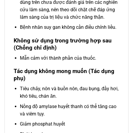
dùng trên chưa được đánh giá trên các nghiên
cứu lâm sàng, nên theo dõi chặt chẽ đáp ứng
lâm sàng của trị liệu và chức năng thận.
Bệnh nhân suy gan không cần điều chỉnh liều.
Không sử dụng trong trường hợp sau
(Chống chỉ định)
Mẫn cảm với thành phần của thuốc.
Tác dụng không mong muốn (Tác dụng
phụ)
Tiêu chảy, nôn và buồn nôn, đau bụng, đầy hơi,
khó tiêu, chán ăn.
Nồng độ amylase huyết thanh có thể tăng cao
và viêm tụy.
Giảm phosphat huyết