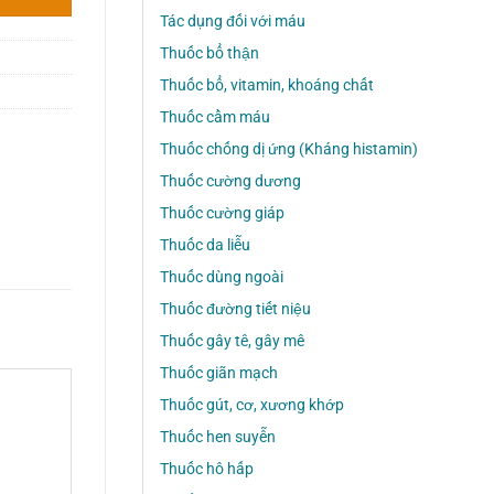
Tác dụng đối với máu
Thuốc bổ thận
Thuốc bổ, vitamin, khoáng chất
Thuốc cầm máu
Thuốc chống dị ứng (Kháng histamin)
Thuốc cường dương
Thuốc cường giáp
Thuốc da liễu
Thuốc dùng ngoài
Thuốc đường tiết niệu
Thuốc gây tê, gây mê
Thuốc giãn mạch
Thuốc gút, cơ, xương khớp
Thuốc hen suyễn
Thuốc hô hấp