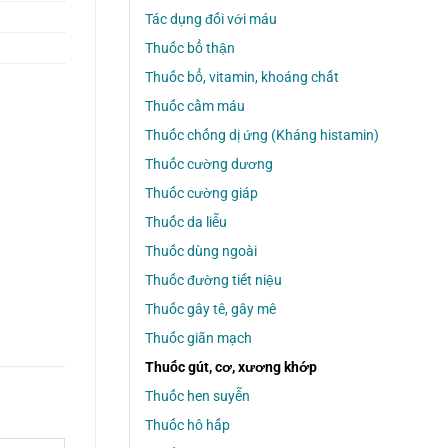
Tác dụng đối với máu
Thuốc bổ thận
Thuốc bổ, vitamin, khoáng chất
Thuốc cầm máu
Thuốc chống dị ứng (Kháng histamin)
Thuốc cường dương
Thuốc cường giáp
Thuốc da liễu
Thuốc dùng ngoài
Thuốc đường tiết niệu
Thuốc gây tê, gây mê
Thuốc giãn mạch
Thuốc gút, cơ, xương khớp
Thuốc hen suyễn
Thuốc hô hấp