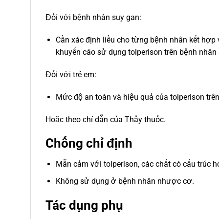
Đối với bệnh nhân suy gan:
Cần xác định liều cho từng bệnh nhân kết hợp 
khuyến cáo sử dụng tolperison trên bệnh nhân
Đối với trẻ em:
Mức độ an toàn và hiệu quả của tolperison trê
Hoặc theo chỉ dẫn của Thầy thuốc.
Chống chỉ định
Mẫn cảm với tolperison, các chất có cấu trúc 
Không sử dụng ở bệnh nhân nhược cơ.
Tác dụng phụ