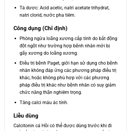
Tá dược: Acid acetic, natri acetate trihydrat,
natri clorid, nước pha tiêm.
Công dụng (Chỉ định)
Phòng ngừa loãng xương cấp tính do bất động
đột ngột như trường hợp bệnh nhân mới bị
gãy xương do loãng xương.
Điều trị bệnh Paget, giới hạn sử dụng cho bệnh
nhân không đáp ứng các phương pháp điều trị
khác, hoặc không phù hợp với các phương
pháp điều trị khác như bệnh nhân có suy giảm
chức năng thận nghiêm trọng.
Tăng calci máu ác tính.
Liều dùng
Calcitonin cá Hồi có thể được dùng trước khi đi