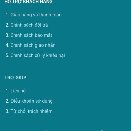
HỖ TRỢ KHÁCH HÀNG
Giao hàng và thanh toán
Chính sách đổi trả
Chính sách bảo mật
Chính sách giao nhận
Chính sách xử lý khiếu nại
TRỢ GIÚP
Liên hệ
Điều khoản sử dụng
Từ chối trách nhiệm