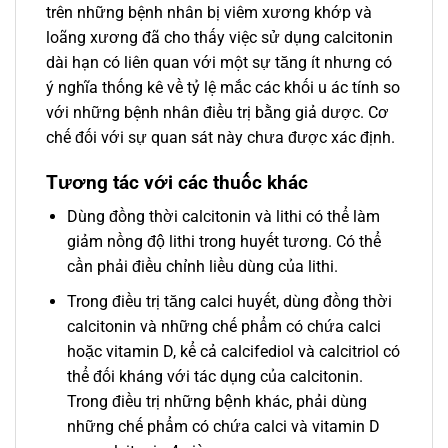
trên những bệnh nhân bị viêm xương khớp và
loãng xương đã cho thấy việc sử dụng calcitonin
dài hạn có liên quan với một sự tăng ít nhưng có
ý nghĩa thống kê về tỷ lệ mắc các khối u ác tính so
với những bệnh nhân điều trị bằng giả dược. Cơ
chế đối với sự quan sát này chưa được xác định.
Tương tác với các thuốc khác
Dùng đồng thời calcitonin và lithi có thể làm
giảm nồng độ lithi trong huyết tương. Có thể
cần phải điều chỉnh liều dùng của lithi.
Trong điều trị tăng calci huyết, dùng đồng thời
calcitonin và những chế phẩm có chứa calci
hoặc vitamin D, kể cả calcifediol và calcitriol có
thể đối kháng với tác dụng của calcitonin.
Trong điều trị những bệnh khác, phải dùng
những chế phẩm có chứa calci và vitamin D