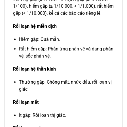
1/100), hiếm gặp (≥ 1/10.000, < 1/1.000), rất hiếm
gặp (< 1/10.000), kể cả các báo cáo riêng lẻ.
Rối loạn hệ miễn dịch
Hiếm gặp: Quá mẫn.
Rất hiếm gặp: Phản ứng phản vệ và dạng phản
vệ, sốc phản vệ.
Rối loạn hệ thần kinh
Thường gặp: Chóng mặt, nhức đầu, rối loạn vị
giác.
Rối loạn mắt
Ít gặp: Rối loạn thị giác.