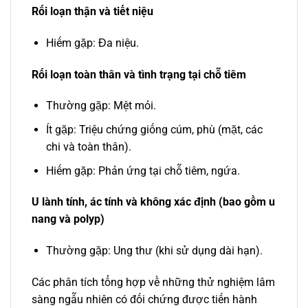
Rối loạn thận và tiết niệu
Hiếm gặp: Đa niệu.
Rối loạn toàn thân và tình trạng tại chỗ tiêm
Thường gặp: Mệt mỏi.
Ít gặp: Triệu chứng giống cúm, phù (mặt, các
chi và toàn thân).
Hiếm gặp: Phản ứng tại chỗ tiêm, ngứa.
U lành tính, ác tính và không xác định (bao gồm u
nang và polyp)
Thường gặp: Ung thư (khi sử dụng dài hạn).
Các phân tích tổng hợp về những thử nghiệm lâm
sàng ngẫu nhiên có đối chứng được tiến hành