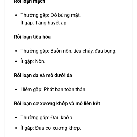
Rối loạn mạch
Thường gặp: Đỏ bừng mặt.
Ít gặp: Tăng huyết áp.
Rối loạn tiêu hóa
Thường gặp: Buồn nôn, tiêu chảy, đau bụng.
Ít gặp: Nôn.
Rối loạn da và mô dưới da
Hiếm gặp: Phát ban toàn thân.
Rối loạn cơ xương khớp và mô liên kết
Thường gặp: Đau khớp.
Ít gặp: Đau cơ xương khớp.