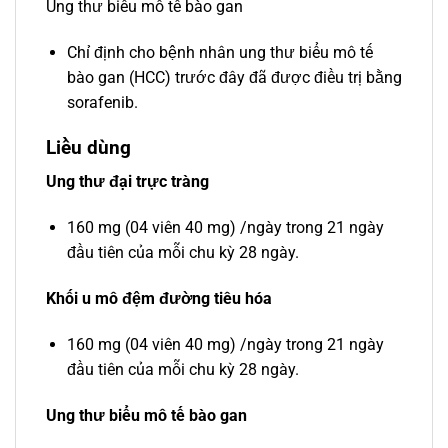
Ung thư biểu mô tế bào gan
Chỉ định cho bệnh nhân ung thư biểu mô tế
bào gan (HCC) trước đây đã được điều trị bằng
sorafenib.
Liều dùng
Ung thư đại trực tràng
160 mg (04 viên 40 mg) /ngày trong 21 ngày
đầu tiên của mỗi chu kỳ 28 ngày.
Khối u mô đệm đường tiêu hóa
160 mg (04 viên 40 mg) /ngày trong 21 ngày
đầu tiên của mỗi chu kỳ 28 ngày.
Ung thư biểu mô tế bào gan