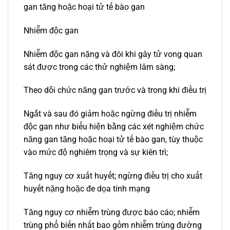
gan tăng hoặc hoại tử tế bào gan
Nhiễm độc gan
Nhiễm độc gan nặng và đôi khi gây tử vong quan
sát được trong các thử nghiệm lâm sàng;
Theo dõi chức năng gan trước và trong khi điều trị
Ngắt và sau đó giảm hoặc ngừng điều trị nhiễm
độc gan như biểu hiện bằng các xét nghiệm chức
năng gan tăng hoặc hoại tử tế bào gan, tùy thuộc
vào mức độ nghiêm trọng và sự kiên trì;
Tăng nguy cơ xuất huyết; ngừng điều trị cho xuất
huyết nặng hoặc đe dọa tính mạng
Tăng nguy cơ nhiễm trùng được báo cáo; nhiễm
trùng phổ biến nhất bao gồm nhiễm trùng đường