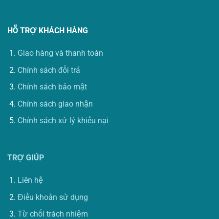
HỖ TRỢ KHÁCH HÀNG
Giao hàng và thanh toán
Chính sách đổi trả
Chính sách bảo mật
Chính sách giao nhận
Chính sách xử lý khiếu nại
TRỢ GIÚP
Liên hệ
Điều khoản sử dụng
Từ chối trách nhiệm