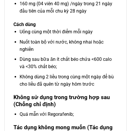
160 mg (04 viên 40 mg) /ngày trong 21 ngày
đầu tiên của mỗi chu kỳ 28 ngày
Cách dùng
Uống cùng một thời điểm mỗi ngày
Nuốt toàn bộ với nước, không nhai hoặc
nghiền
Dùng sau bữa ăn ít chất béo chứa <600 calo
và <30% chất béo;
Không dùng 2 liều trong cùng một ngày để bù
cho liều đã quên từ ngày hôm trước
Không sử dụng trong trường hợp sau
(Chống chỉ định)
Quá mẫn với Regorafenib;
Tác dụng không mong muốn (Tác dụng