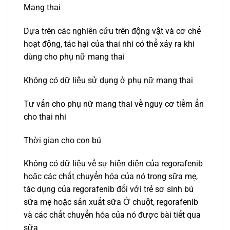
Mang thai
Dựa trên các nghiên cứu trên động vật và cơ chế
hoạt động, tác hại của thai nhi có thể xảy ra khi
dùng cho phụ nữ mang thai
Không có dữ liệu sử dụng ở phụ nữ mang thai
Tư vấn cho phụ nữ mang thai về nguy cơ tiềm ẩn
cho thai nhi
Thời gian cho con bú
Không có dữ liệu về sự hiện diện của regorafenib
hoặc các chất chuyển hóa của nó trong sữa mẹ,
tác dụng của regorafenib đối với trẻ sơ sinh bú
sữa mẹ hoặc sản xuất sữa Ở chuột, regorafenib
và các chất chuyển hóa của nó được bài tiết qua
sữa