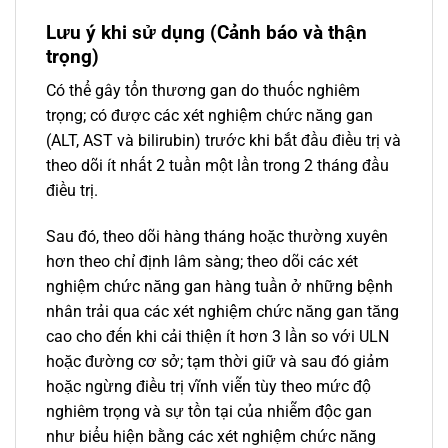
Lưu ý khi sử dụng (Cảnh báo và thận
trọng)
Có thể gây tổn thương gan do thuốc nghiêm
trọng; có được các xét nghiệm chức năng gan
(ALT, AST và bilirubin) trước khi bắt đầu điều trị và
theo dõi ít ​​nhất 2 tuần một lần trong 2 tháng đầu
điều trị.
Sau đó, theo dõi hàng tháng hoặc thường xuyên
hơn theo chỉ định lâm sàng; theo dõi các xét
nghiệm chức năng gan hàng tuần ở những bệnh
nhân trải qua các xét nghiệm chức năng gan tăng
cao cho đến khi cải thiện ít hơn 3 lần so với ULN
hoặc đường cơ sở; tạm thời giữ và sau đó giảm
hoặc ngừng điều trị vĩnh viễn tùy theo mức độ
nghiêm trọng và sự tồn tại của nhiễm độc gan
như biểu hiện bằng các xét nghiệm chức năng