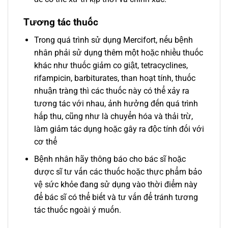
Tương tác thuốc
Trong quá trình sử dụng Mercifort, nếu bệnh
nhân phải sử dụng thêm một hoặc nhiều thuốc
khác như thuốc giảm co giật, tetracyclines,
rifampicin, barbiturates, than hoạt tính, thuốc
nhuận tràng thì các thuốc này có thể xảy ra
tương tác với nhau, ảnh hưởng đến quá trình
hấp thu, cũng như là chuyển hóa và thải trừ,
làm giảm tác dụng hoặc gây ra độc tính đối với
cơ thể
Bệnh nhân hãy thông báo cho bác sĩ hoặc
dược sĩ tư vấn các thuốc hoặc thực phẩm bảo
vệ sức khỏe đang sử dụng vào thời điểm này
để bác sĩ có thể biết và tư vấn để tránh tương
tác thuốc ngoài ý muốn.