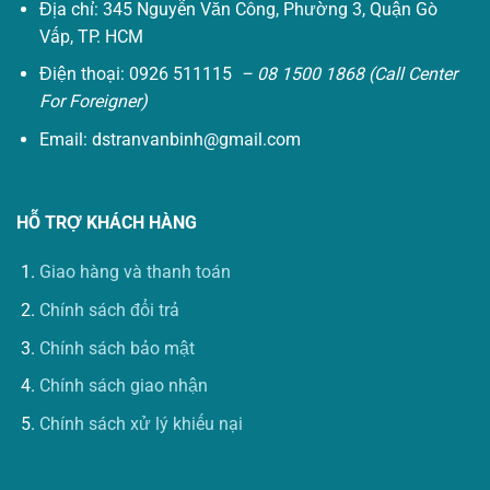
Địa chỉ: 345 Nguyễn Văn Công, Phường 3, Quận Gò
Vấp, TP. HCM
Điện thoại: 0926 511115
– 08 1500 1868 (Call Center
For Foreigner)
Email:
dstranvanbinh@gmail.com
HỖ TRỢ KHÁCH HÀNG
Giao hàng và thanh toán
Chính sách đổi trả
Chính sách bảo mật
Chính sách giao nhận
Chính sách xử lý khiếu nại