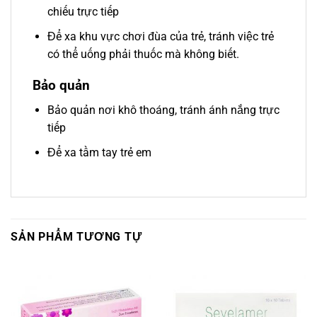
chiếu trực tiếp
Để xa khu vực chơi đùa của trẻ, tránh việc trẻ
có thể uống phải thuốc mà không biết.
Bảo quản
Bảo quản nơi khô thoáng, tránh ánh nắng trực
tiếp
Để xa tầm tay trẻ em
SẢN PHẨM TƯƠNG TỰ