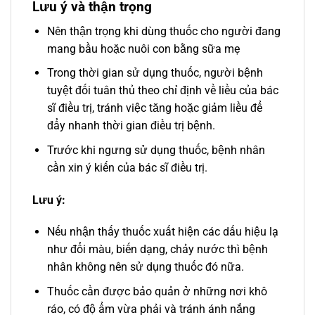
Lưu ý và thận trọng
Nên thận trọng khi dùng thuốc cho người đang
mang bầu hoặc nuôi con bằng sữa mẹ
Trong thời gian sử dụng thuốc, người bệnh
tuyệt đối tuân thủ theo chỉ định về liều của bác
sĩ điều trị, tránh việc tăng hoặc giảm liều để
đẩy nhanh thời gian điều trị bệnh.
Trước khi ngưng sử dụng thuốc, bệnh nhân
cần xin ý kiến của bác sĩ điều trị.
Lưu ý:
Nếu nhận thấy thuốc xuất hiện các dấu hiệu lạ
như đổi màu, biến dạng, chảy nước thì bệnh
nhân không nên sử dụng thuốc đó nữa.
Thuốc cần được bảo quản ở những nơi khô
ráo, có độ ẩm vừa phải và tránh ánh nắng