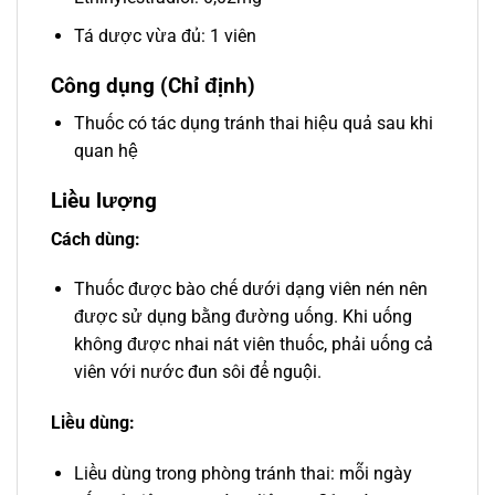
Tá dược vừa đủ: 1 viên
Công dụng (Chỉ định)
Thuốc có tác dụng tránh thai hiệu quả sau khi
quan hệ
Liều lượng
Cách dùng:
Thuốc được bào chế dưới dạng viên nén nên
được sử dụng bằng đường uống. Khi uống
không được nhai nát viên thuốc, phải uống cả
viên với nước đun sôi để nguội.
Liều dùng:
Liều dùng trong phòng tránh thai: mỗi ngày