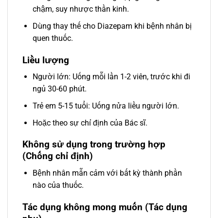
chậm, suy nhược thần kinh.
Dùng thay thế cho Diazepam khi bệnh nhân bị
quen thuốc.
Liều lượng
Người lớn: Uống mỗi lần 1-2 viên, trước khi đi
ngủ 30-60 phút.
Trẻ em 5-15 tuổi: Uống nửa liều người lớn.
Hoặc theo sự chỉ định của Bác sĩ.
Không sử dụng trong trường hợp
(Chống chỉ định)
Bệnh nhân mẫn cảm với bất kỳ thành phần
nào của thuốc.
Tác dụng không mong muốn (Tác dụng