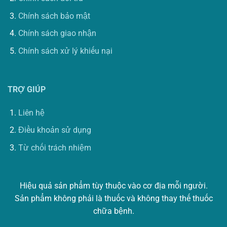
Chính sách bảo mật
Chính sách giao nhận
Chính sách xử lý khiếu nại
TRỢ GIÚP
Liên hệ
Điều khoản sử dụng
Từ chối trách nhiệm
Hiệu quả sản phẩm tùy thuộc vào cơ địa mỗi người.
Sản phẩm không phải là thuốc và không thay thế thuốc
chữa bệnh.