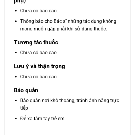
phụ)
Chưa có báo cáo.
Thông báo cho Bác sĩ những tác dụng không
mong muốn gặp phải khi sử dụng thuốc.
Tương tác thuốc
Chưa có báo cáo
Lưu ý và thận trọng
Chưa có báo cáo
Bảo quản
Bảo quản nơi khô thoáng, tránh ánh nắng trực
tiếp
Để xa tầm tay trẻ em