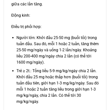
giữa các lần tăng.
Động kinh:
Điều trị phối hợp:
Người lớn: Khởi đầu 25-50 mg (buổi tối) trong
tuần đầu. Sau đó, mỗi 1 hoặc 2 tuần, tăng thêm
25-50 mg/ngày và uống 1-2 lần/ngày. Khoảng
liều 200-400 mg/ngày chia 2 lần (có thể tới
1600 mg/ngày).
Trẻ ≥ 2t.: Tổng liều 5-9 mg/kg/ngày chia 2 lần.
Khởi đầu 25 mg hoặc thấp hơn (buổi tối) trong
tuần đầu tiên, giới hạn 1-3 mg/kg/ngày. Sau đó
mỗi 1 hoặc 2 tuần tăng liều trong giới hạn 1-3
mg/kg/ngày, chia 2 lần. Có thể tới 30
mg/kg/ngày.