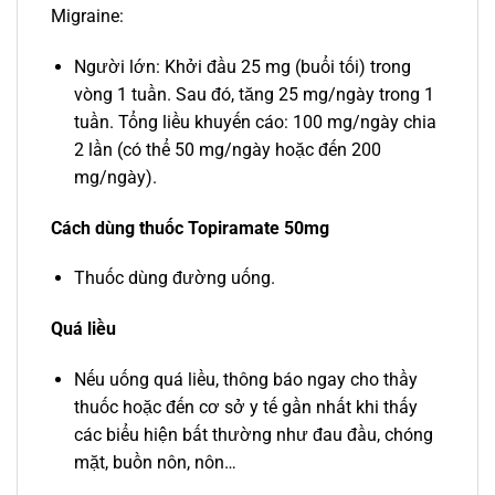
Migraine:
Người lớn: Khởi đầu 25 mg (buổi tối) trong
vòng 1 tuần. Sau đó, tăng 25 mg/ngày trong 1
tuần. Tổng liều khuyến cáo: 100 mg/ngày chia
2 lần (có thể 50 mg/ngày hoặc đến 200
mg/ngày).
Cách dùng thuốc Topiramate 50mg
Thuốc dùng đường uống.
Quá liều
Nếu uống quá liều, thông báo ngay cho thầy
thuốc hoặc đến cơ sở y tế gần nhất khi thấy
các biểu hiện bất thường như đau đầu, chóng
mặt, buồn nôn, nôn…