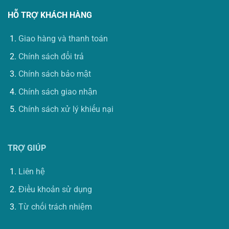
HỖ TRỢ KHÁCH HÀNG
Giao hàng và thanh toán
Chính sách đổi trả
Chính sách bảo mật
Chính sách giao nhận
Chính sách xử lý khiếu nại
TRỢ GIÚP
Liên hệ
Điều khoản sử dụng
Từ chối trách nhiệm