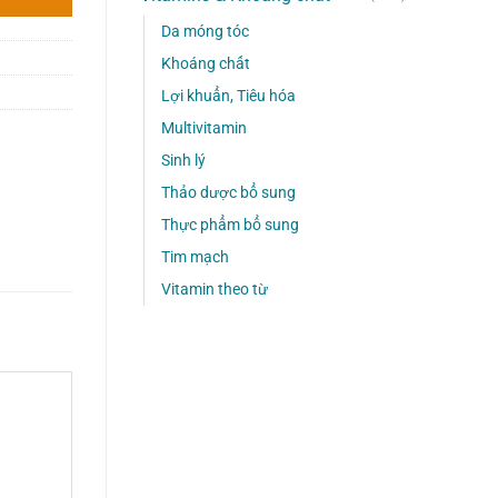
Da móng tóc
Khoáng chất
Lợi khuẩn, Tiêu hóa
Multivitamin
Sinh lý
Thảo dược bổ sung
Thực phẩm bổ sung
Tim mạch
Vitamin theo từ