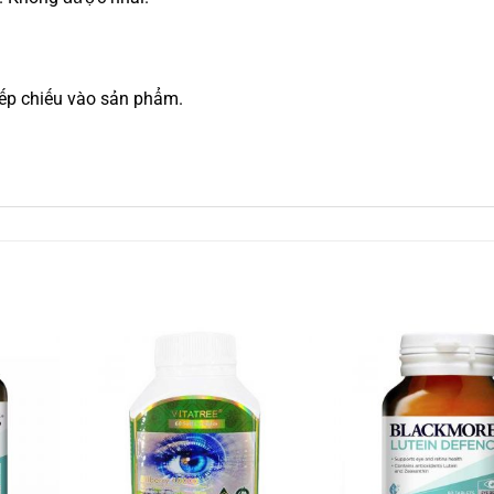
iếp chiếu vào sản phẩm.