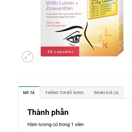
MÔ TẢ
THÔNG TIN BỔ SUNG
ĐÁNH GIÁ (0)
Thành phần
Hàm lượng có trong 1 viên: