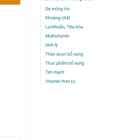
Da móng tóc
Khoáng chất
Lợi khuẩn, Tiêu hóa
Multivitamin
Sinh lý
Thảo dược bổ sung
Thực phẩm bổ sung
Tim mạch
Vitamin theo từ