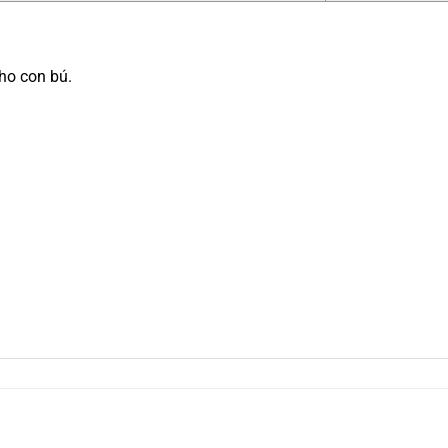
cho con bú.