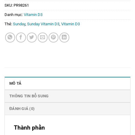
SKU:
PR98261
Danh mục:
Vitamin D3
Thẻ:
Sunday
,
Sunday Vitamin D3
,
Vitamin D3
MÔ TẢ
THÔNG TIN BỔ SUNG
ĐÁNH GIÁ (0)
Thành phần