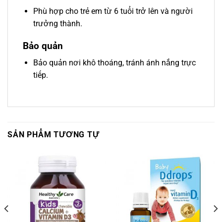
Phù hợp cho trẻ em từ 6 tuổi trở lên và người
trưởng thành.
Bảo quản
Bảo quản nơi khô thoáng, tránh ánh nắng trực
tiếp.
SẢN PHẨM TƯƠNG TỰ