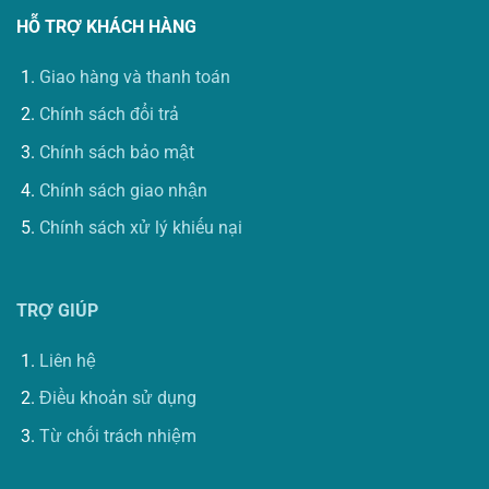
HỖ TRỢ KHÁCH HÀNG
Giao hàng và thanh toán
Chính sách đổi trả
Chính sách bảo mật
Chính sách giao nhận
Chính sách xử lý khiếu nại
TRỢ GIÚP
Liên hệ
Điều khoản sử dụng
Từ chối trách nhiệm