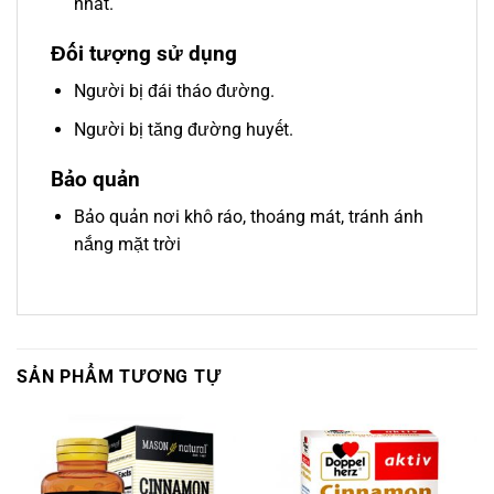
nhất.
Đối tượng sử dụng
Người bị đái tháo đường.
Người bị tăng đường huyết.
Bảo quản
Bảo quản nơi khô ráo, thoáng mát, tránh ánh
nắng mặt trời
SẢN PHẨM TƯƠNG TỰ