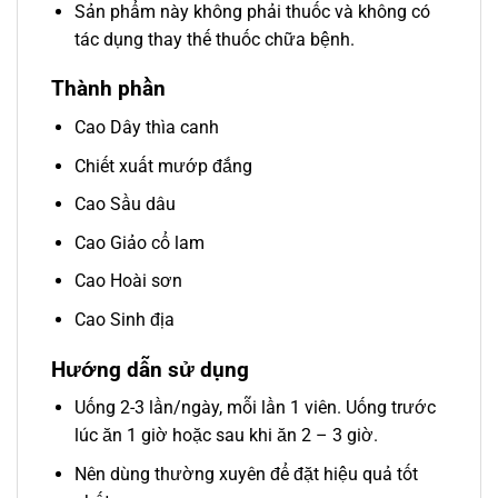
Sản phẩm này không phải thuốc và không có
tác dụng thay thế thuốc chữa bệnh.
Thành phần
Cao Dây thìa canh
Chiết xuất mướp đắng
Cao Sầu dâu
Cao Giảo cổ lam
Cao Hoài sơn
Cao Sinh địa
Hướng dẫn sử dụng
Uống 2-3 lần/ngày, mỗi lần 1 viên. Uống trước
lúc ăn 1 giờ hoặc sau khi ăn 2 – 3 giờ.
Nên dùng thường xuyên để đặt hiệu quả tốt