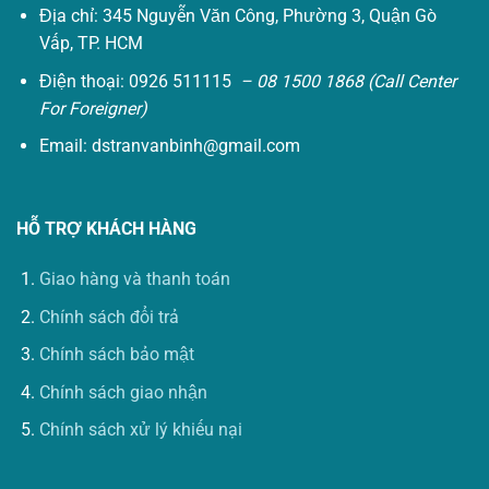
Địa chỉ: 345 Nguyễn Văn Công, Phường 3, Quận Gò
Vấp, TP. HCM
Điện thoại: 0926 511115
– 08 1500 1868 (Call Center
For Foreigner)
Email:
dstranvanbinh@gmail.com
HỖ TRỢ KHÁCH HÀNG
Giao hàng và thanh toán
Chính sách đổi trả
Chính sách bảo mật
Chính sách giao nhận
Chính sách xử lý khiếu nại