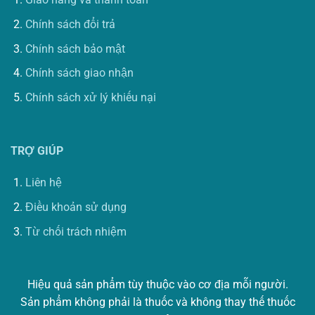
Chính sách đổi trả
Chính sách bảo mật
Chính sách giao nhận
Chính sách xử lý khiếu nại
TRỢ GIÚP
Liên hệ
Điều khoản sử dụng
Từ chối trách nhiệm
Hiệu quả sản phẩm tùy thuộc vào cơ địa mỗi người.
Sản phẩm không phải là thuốc và không thay thế thuốc