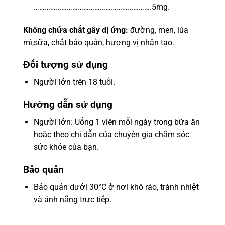
……………………………………………………….5mg.
Không chứa chất gây dị ứng:
đường, men, lúa
mì,sữa, chất bảo quản, hương vị nhân tạo.
Đối tượng sử dụng
Người lớn trên 18 tuổi.
Hướng dẫn sử dụng
Người lớn: Uống 1 viên mỗi ngày trong bữa ăn
hoặc theo chỉ dẫn của chuyên gia chăm sóc
sức khỏe của bạn.
Bảo quản
Bảo quản dưới 30°C ở nơi khô ráo, tránh nhiệt
và ánh nắng trực tiếp.