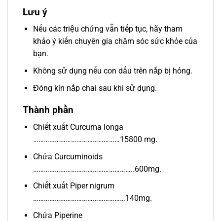
Lưu ý
Nếu các triệu chứng vẫn tiếp tục, hãy tham
khảo ý kiến ​​chuyên gia chăm sóc sức khỏe của
bạn.
Không sử dụng nếu con dấu trên nắp bị hỏng.
Đóng kín nắp chai sau khi sử dụng.
Thành phần
Chiết xuất Curcuma longa
…………………………………………15800 mg.
Chứa Curcuminoids
………………………………………………..600mg.
Chiết xuất Piper nigrum
……………………………………………140mg.
Chứa Piperine