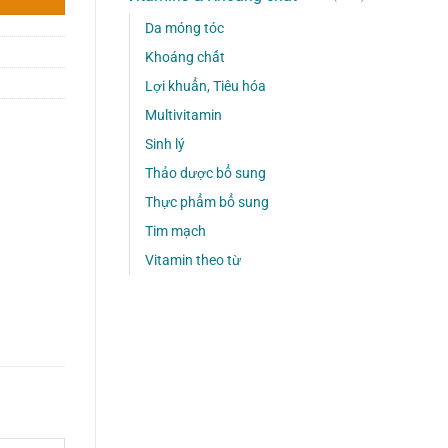
Da móng tóc
Khoáng chất
Lợi khuẩn, Tiêu hóa
Multivitamin
Sinh lý
Thảo dược bổ sung
Thực phẩm bổ sung
Tim mạch
Vitamin theo từ