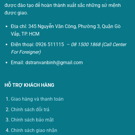
được đào tạo để hoàn thành xuất sắc những sứ mệnh
được giao.
Địa chỉ: 345 Nguyễn Văn Công, Phường 3, Quận Gò
Vấp, TP. HCM
Điện thoại: 0926 511115
– 08 1500 1868 (Call Center
For Foreigner)
Email:
dstranvanbinh@gmail.com
HỖ TRỢ KHÁCH HÀNG
Giao hàng và thanh toán
Chính sách đổi trả
Chính sách bảo mật
Chính sách giao nhận