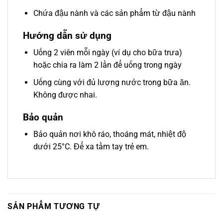
Chứa đậu nành và các sản phẩm từ đậu nành
Hướng dẫn sử dụng
Uống 2 viên mỗi ngày (ví dụ cho bữa trưa)
hoặc chia ra làm 2 lần để uống trong ngày
Uống cùng với đủ lượng nước trong bữa ăn.
Không được nhai.
Bảo quản
Bảo quản nơi khô ráo, thoáng mát, nhiệt độ
dưới 25°C. Để xa tầm tay trẻ em.
SẢN PHẨM TƯƠNG TỰ